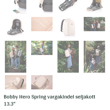
Bobby Hero Spring vargakindel seljakott
13.3″