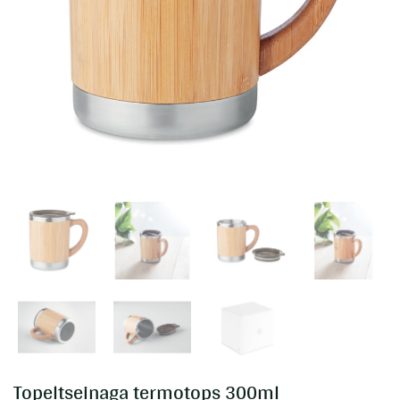
Topeltseinaga termotops 300ml