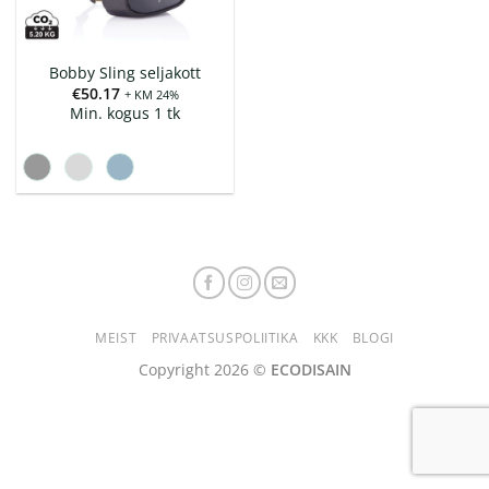
Bobby Sling seljakott
€
50.17
+ KM 24%
Min. kogus 1 tk
MEIST
PRIVAATSUSPOLIITIKA
KKK
BLOGI
Copyright 2026 ©
ECODISAIN